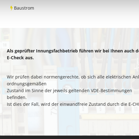
Baustrom
Als geprüfter Innungsfachbetrieb führen wir bei Ihnen auch 
E-Check aus.
Wir prüfen dabei normengerechte, ob sich alle elektrischen A
ordnungsgemäßen
Zustand im Sinne der jeweils geltenden VDE-Bestimmungen
befinden.
Ist dies der Fall, wird der einwandfreie Zustand durch die E-C