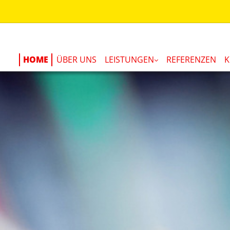
HOME
ÜBER UNS
LEISTUNGEN
REFERENZEN
K