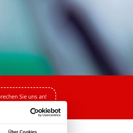
rechen Sie uns an!
Über Cookies